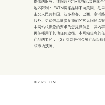
提供的服务。请阅读FXTM富拓风险披露全
地区限制： FXTM富拓品牌不向美国、
主义人民共和国、波多黎各、巴西、塞浦路
服务。更多信息请参见我们的常见问题监管
本网站根据您的要求为您提供信息，其内容
再传播用于其他任何途径。本网站信息的任
产品的要约；（2）针对任何金融产品采取
或市场预测。
©
2026 FXTM