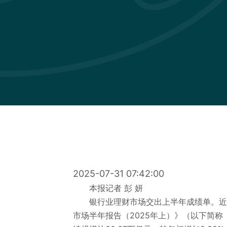
2025-07-31 07:42:00
本报记者 彭 妍
银行业理财市场交出上半年成绩单。近
市场半年报告（2025年上）》（以下简称