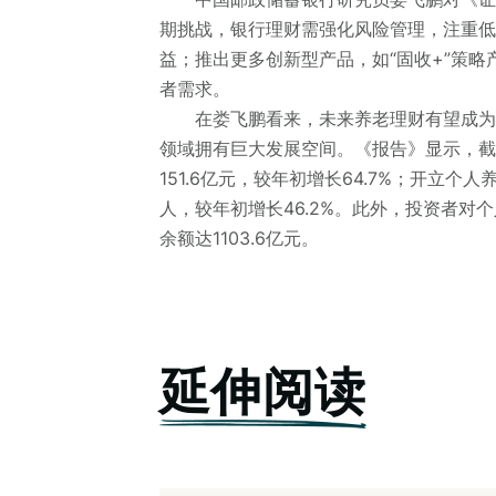
期挑战，银行理财需强化风险管理，注重低
益；推出更多创新型产品，如“固收+”策
者需求。
在娄飞鹏看来，未来养老理财有望成为银
领域拥有巨大发展空间。《报告》显示，截
151.6亿元，较年初增长64.7%；开立个
人，较年初增长46.2%。此外，投资者
余额达1103.6亿元。
延伸阅读