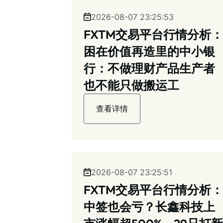
2026-08-07 23:25:53
FXTM交易平台行情分析：
困在价值再造里的中小银
行：不做理财产品生产者
也不能只做搬运工
查看详情
2026-08-07 23:25:51
FXTM交易平台行情分析：
中签也会亏？长鑫科技上